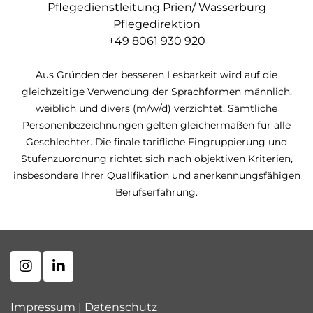
Pflegedienstleitung Prien/ Wasserburg
Pflegedirektion
+49 8061 930 920
Aus Gründen der besseren Lesbarkeit wird auf die
gleichzeitige Verwendung der Sprachformen männlich,
weiblich und divers (m/w/d) verzichtet. Sämtliche
Personenbezeichnungen gelten gleichermaßen für alle
Geschlechter.
Die finale tarifliche Eingruppierung und
Stufenzuordnung richtet sich nach objektiven Kriterien,
insbesondere Ihrer Qualifikation und anerkennungsfähigen
Berufserfahrung.
Impressum
|
Datenschutz