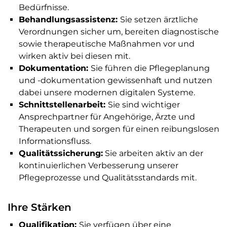
Bedürfnisse.
Behandlungsassistenz:
Sie setzen ärztliche
Verordnungen sicher um, bereiten diagnostische
sowie therapeutische Maßnahmen vor und
wirken aktiv bei diesen mit.
Dokumentation:
Sie führen die Pflegeplanung
und -dokumentation gewissenhaft und nutzen
dabei unsere modernen digitalen Systeme.
Schnittstellenarbeit:
Sie sind wichtiger
Ansprechpartner für Angehörige, Ärzte und
Therapeuten und sorgen für einen reibungslosen
Informationsfluss.
Qualitätssicherung:
Sie arbeiten aktiv an der
kontinuierlichen Verbesserung unserer
Pflegeprozesse und Qualitätsstandards mit.
Ihre Stärken
Qualifikation:
Sie verfügen über eine