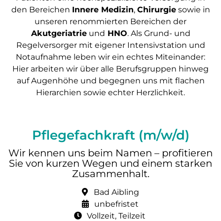
den Bereichen
Innere Medizin
,
Chirurgie
sowie in
unseren renommierten Bereichen der
Akutgeriatrie
und
HNO
. Als Grund- und
Regelversorger mit eigener Intensivstation und
Notaufnahme leben wir ein echtes Miteinander:
Hier arbeiten wir über alle Berufsgruppen hinweg
auf Augenhöhe und begegnen uns mit flachen
Hierarchien sowie echter Herzlichkeit.
Pflegefachkraft (m/w/d)
Wir kennen uns beim Namen – profitieren
Sie von kurzen Wegen und einem starken
Zusammenhalt.
Bad Aibling
unbefristet
Vollzeit, Teilzeit