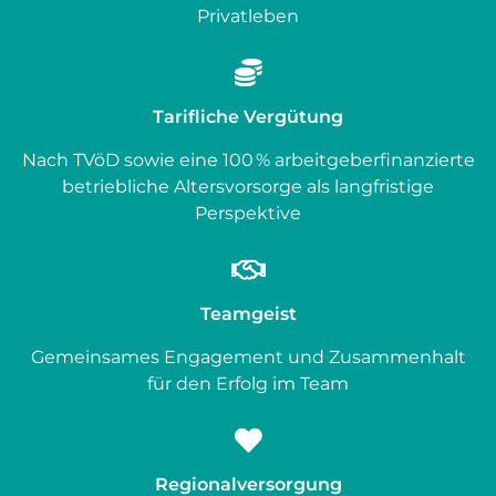
Privatleben
Tarifliche Vergütung
Nach TVöD sowie eine 100 % arbeitgeberfinanzierte
betriebliche Altersvorsorge als langfristige
Perspektive
Teamgeist
Gemeinsames Engagement und Zusammenhalt
für den Erfolg im Team
Regionalversorgung