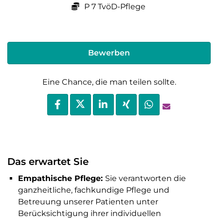
P 7 TvöD-Pflege
Bewerben
Eine Chance, die man teilen sollte.
Das erwartet Sie
Empathische Pflege:
Sie verantworten die
ganzheitliche, fachkundige Pflege und
Betreuung unserer Patienten unter
Berücksichtigung ihrer individuellen