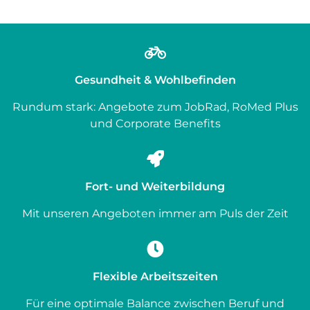
Gesundheit & Wohlbefinden
Rundum stark: Angebote zum JobRad, RoMed Plus
und Corporate Benefits
Fort- und Weiterbildung
Mit unseren Angeboten immer am Puls der Zeit
Flexible Arbeitszeiten
Für eine optimale Balance zwischen Beruf und