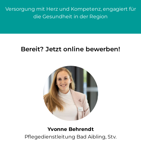
Versorgung mit Herz und Kompetenz, engagiert für
die Gesundheit in der Region
Bereit? Jetzt online bewerben!
Yvonne Behrendt
Pflegedienstleitung Bad Aibling, Stv.