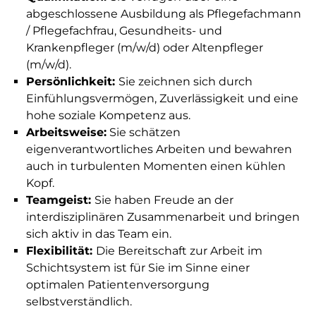
abgeschlossene Ausbildung als Pflegefachmann
/ Pflegefachfrau, Gesundheits- und
Krankenpfleger (m/w/d) oder Altenpfleger
(m/w/d).
Persönlichkeit:
Sie zeichnen sich durch
Einfühlungsvermögen, Zuverlässigkeit und eine
hohe soziale Kompetenz aus.
Arbeitsweise:
Sie schätzen
eigenverantwortliches Arbeiten und bewahren
auch in turbulenten Momenten einen kühlen
Kopf.
Teamgeist:
Sie haben Freude an der
interdisziplinären Zusammenarbeit und bringen
sich aktiv in das Team ein.
Flexibilität:
Die Bereitschaft zur Arbeit im
Schichtsystem ist für Sie im Sinne einer
optimalen Patientenversorgung
selbstverständlich.