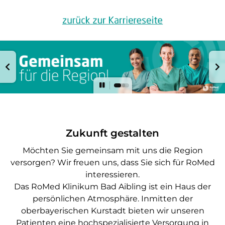
Zukunft gestalten
Möchten Sie gemeinsam mit uns die Region
versorgen? Wir freuen uns, dass Sie sich für RoMed
interessieren.
Das RoMed Klinikum Bad Aibling ist ein Haus der
persönlichen Atmosphäre. Inmitten der
oberbayerischen Kurstadt bieten wir unseren
Patienten eine hochspezialisierte Versorgung in