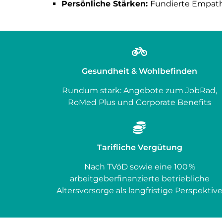
Persönliche Stärken:
Fundierte Empath
Gesundheit & Wohlbefinden
Rundum stark: Angebote zum JobRad,
RoMed Plus und Corporate Benefits
Tarifliche Vergütung
Nach TVöD sowie eine 100 %
arbeitgeberfinanzierte betriebliche
Altersvorsorge als langfristige Perspektiv