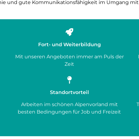
ie und gute Kommunikationsfähigkeit im Umgang mit 
Fort- und Weiterbildung
Mit unseren Angeboten immer am Puls der
Zeit
Standortvorteil
Arbeiten im schönen Alpenvorland mit
besten Bedingungen für Job und Freizeit
e