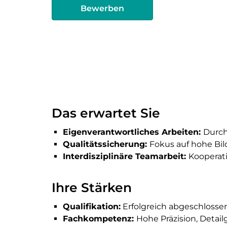
Bewerben
Das erwartet Sie
Eigenverantwortliches Arbeiten:
Durch
Qualitätssicherung:
Fokus auf hohe Bil
Interdisziplinäre Teamarbeit:
Kooperat
Ihre Stärken
Qualifikation:
Erfolgreich abgeschlosse
Fachkompetenz:
Hohe Präzision, Deta