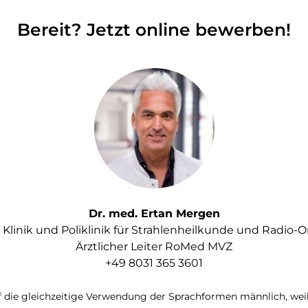
Bereit? Jetzt online bewerben!
Dr. med. Ertan Mergen
 Klinik und Poliklinik für Strahlenheilkunde und Radio-
Ärztlicher Leiter RoMed MVZ
+49 8031 365 3601
 die gleichzeitige Verwendung der Sprachformen männlich, weib