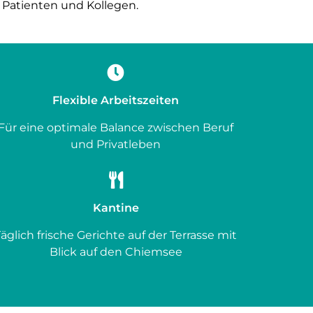
Patienten und Kollegen.
Flexible Arbeitszeiten
Für eine optimale Balance zwischen Beruf
und Privatleben
Kantine
Täglich frische Gerichte auf der Terrasse mit
Blick auf den Chiemsee