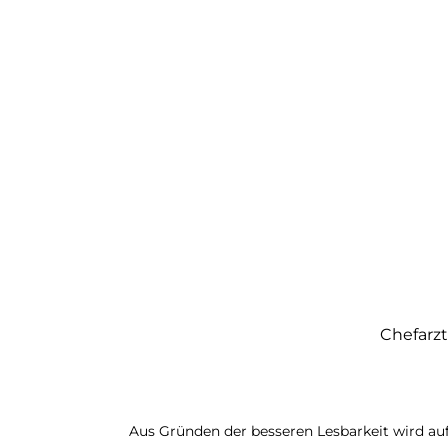
Chefarzt
Aus Gründen der besseren Lesbarkeit wird auf