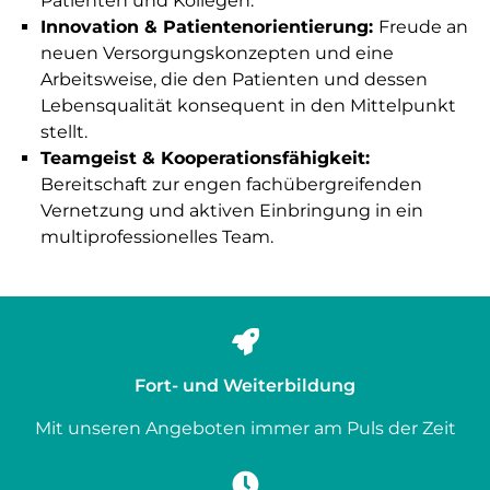
Patienten und Kollegen.
Innovation & Patientenorientierung:
Freude an
neuen Versorgungskonzepten und eine
Arbeitsweise, die den Patienten und dessen
Lebensqualität konsequent in den Mittelpunkt
stellt.
Teamgeist & Kooperationsfähigkeit:
Bereitschaft zur engen fachübergreifenden
Vernetzung und aktiven Einbringung in ein
multiprofessionelles Team.
Fort- und Weiterbildung
Mit unseren Angeboten immer am Puls der Zeit