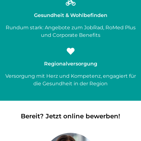
Gesundheit & Wohlbefinden
Rundum stark: Angebote zum JobRad, RoMed Plus
und Corporate Benefits
Regionalversorgung
Versorgung mit Herz und Kompetenz, engagiert für
die Gesundheit in der Region
Bereit? Jetzt online bewerben!