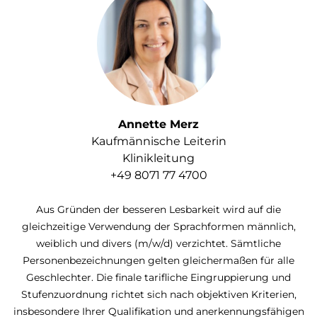
Annette Merz
Kaufmännische Leiterin
Klinikleitung
+49 8071 77 4700
Aus Gründen der besseren Lesbarkeit wird auf die
gleichzeitige Verwendung der Sprachformen männlich,
weiblich und divers (m/w/d) verzichtet. Sämtliche
Personenbezeichnungen gelten gleichermaßen für alle
Geschlechter.
Die finale tarifliche Eingruppierung und
Stufenzuordnung richtet sich nach objektiven Kriterien,
insbesondere Ihrer Qualifikation und anerkennungsfähigen