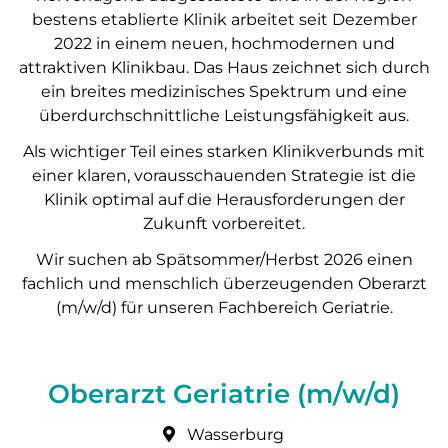
bestens etablierte Klinik arbeitet seit Dezember
2022 in einem neuen, hochmodernen und
attraktiven Klinikbau. Das Haus zeichnet sich durch
ein breites medizinisches Spektrum und eine
überdurchschnittliche Leistungsfähigkeit aus.
Als wichtiger Teil eines starken Klinikverbunds mit
einer klaren, vorausschauenden Strategie ist die
Klinik optimal auf die Herausforderungen der
Zukunft vorbereitet.
Wir suchen ab Spätsommer/Herbst 2026 einen
fachlich und menschlich überzeugenden Oberarzt
(m/w/d) für unseren Fachbereich Geriatrie.
Oberarzt Geriatrie (m/w/d)
Wasserburg