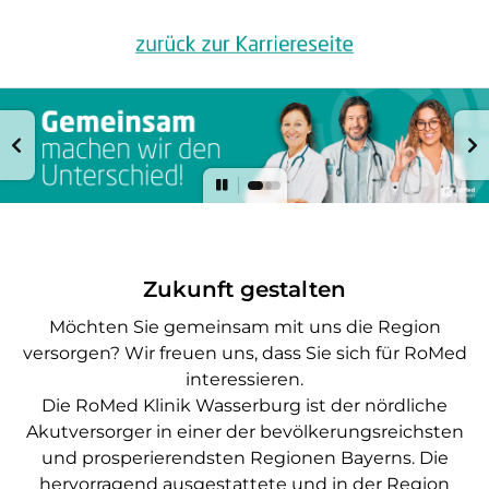
Zukunft gestalten
Möchten Sie gemeinsam mit uns die Region
versorgen? Wir freuen uns, dass Sie sich für RoMed
interessieren.
Die RoMed Klinik Wasserburg ist der nördliche
Akutversorger in einer der bevölkerungsreichsten
und prosperierendsten Regionen Bayerns. Die
hervorragend ausgestattete und in der Region