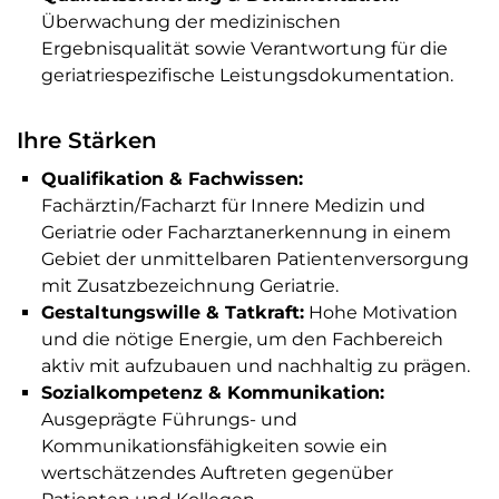
Überwachung der medizinischen
Ergebnisqualität sowie Verantwortung für die
geriatriespezifische Leistungsdokumentation.
Ihre Stärken
Qualifikation & Fachwissen:
Fachärztin/Facharzt für Innere Medizin und
Geriatrie oder Facharztanerkennung in einem
Gebiet der unmittelbaren Patientenversorgung
mit Zusatzbezeichnung Geriatrie.
Gestaltungswille & Tatkraft:
Hohe Motivation
und die nötige Energie, um den Fachbereich
aktiv mit aufzubauen und nachhaltig zu prägen.
Sozialkompetenz & Kommunikation:
Ausgeprägte Führungs- und
Kommunikationsfähigkeiten sowie ein
wertschätzendes Auftreten gegenüber