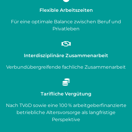
Flexible Arbeitszeiten
Für eine optimale Balance zwischen Beruf und
Privatleben
Interdisziplinäre Zusammenarbeit
Verbundübergreifende fachliche Zusammenarbeit
Tarifliche Vergütung
Nach TVöD sowie eine 100 % arbeitgeberfinanzierte
betriebliche Altersvorsorge als langfristige
Perspektive