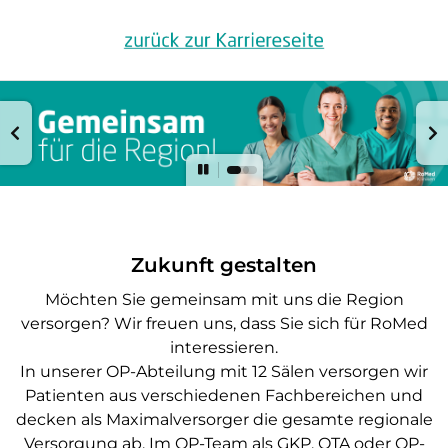
Zukunft gestalten
Möchten Sie gemeinsam mit uns die Region
versorgen? Wir freuen uns, dass Sie sich für RoMed
interessieren.
In unserer OP-Abteilung mit 12 Sälen versorgen wir
Patienten aus verschiedenen Fachbereichen und
decken als Maximalversorger die gesamte regionale
Versorgung ab. Im OP-Team als GKP, OTA oder OP-