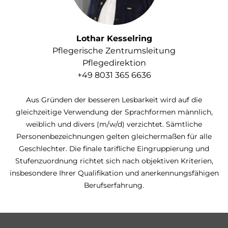
Lothar Kesselring
Pflegerische Zentrumsleitung
Pflegedirektion
+49 8031 365 6636
Aus Gründen der besseren Lesbarkeit wird auf die
gleichzeitige Verwendung der Sprachformen männlich,
weiblich und divers (m/w/d) verzichtet. Sämtliche
Personenbezeichnungen gelten gleichermaßen für alle
Geschlechter.
Die finale tarifliche Eingruppierung und
Stufenzuordnung richtet sich nach objektiven Kriterien,
insbesondere Ihrer Qualifikation und anerkennungsfähigen
Berufserfahrung.