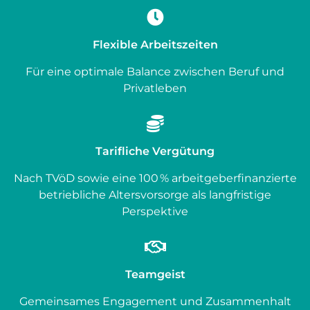
Flexible Arbeitszeiten
Für eine optimale Balance zwischen Beruf und
Privatleben
Tarifliche Vergütung
Nach TVöD sowie eine 100 % arbeitgeberfinanzierte
betriebliche Altersvorsorge als langfristige
Perspektive
Teamgeist
Gemeinsames Engagement und Zusammenhalt