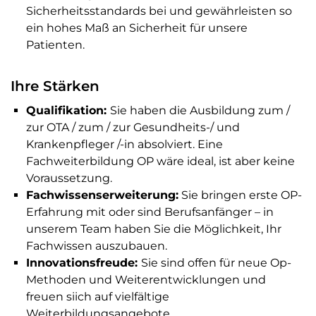
Sicherheit
sstandards bei und gewährleisten so
ein hohes Maß an Sicherheit für unsere
Patienten.
Ihre Stärken
Qualifikation:
Sie haben die Ausbildung zum /
zur OTA / zum / zur Gesundheits-/ und
Krankenpfleger /-in absolviert. Eine
Fachweiterbildung OP wäre ideal, ist aber keine
Voraussetzung.
Fachwissenserweiterung:
Sie bringen erste OP-
Erfahrung mit oder sind Berufsanfänger – in
unserem Team haben Sie die Möglichkeit, Ihr
Fachwissen auszubauen.
Innovationsfreude:
Sie sind offen für neue Op-
Methoden und Weiterentwicklungen und
freuen siich auf vielfältige
Weiterbildungsangebote.