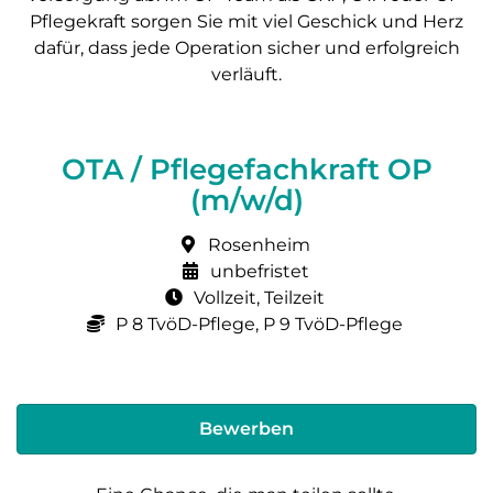
Pflegekraft sorgen Sie mit viel Geschick und Herz
dafür, dass jede Operation sicher und erfolgreich
verläuft.
OTA / Pflegefachkraft OP
(m/w/d)
Rosenheim
unbefristet
Vollzeit, Teilzeit
P 8 TvöD-Pflege, P 9 TvöD-Pflege
Bewerben