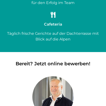
für den Erfolg im Team
Cafeteria
Täglich frische Gerichte auf der Dachterrasse mit
Blick auf die Alpen
Bereit? Jetzt online bewerben!