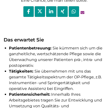
Eine Chance, die man teilen sollte.
Das erwartet Sie
Patientenbetreuung:
Sie kümmern sich um die
ganzheitliche, wertschätzende Pflege sowie die
Überwachung unserer Patienten prä-, intra- und
postoperativ.
Tätigkeiten:
Sie übernehmen mit uns das
gesamte Tätigkeitsspektrum der OP-Pflege, z.B.
Instrumentier- und Springertätigkeit und
operative Assistenz bei Eingriffen.
Patientensicherheit:
Innerhalb Ihres
Arbeitsgebietes tragen Sie zur Entwicklung und
Umsetzung von Qualitäts- und