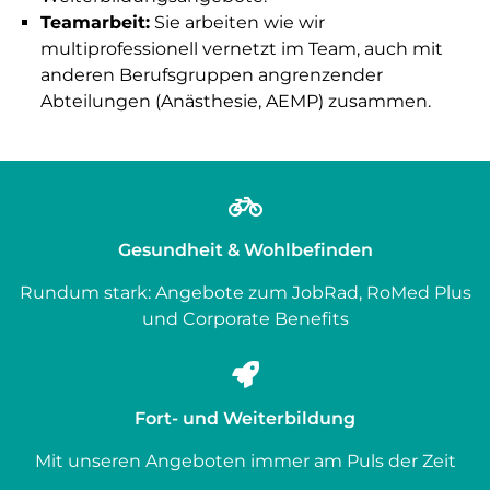
Teamarbeit:
Sie arbeiten wie wir
multiprofessionell vernetzt im Team, auch mit
anderen Berufsgruppen angrenzender
Abteilungen (Anästhesie, AEMP) zusammen.
Gesundheit & Wohlbefinden
Rundum stark: Angebote zum JobRad, RoMed Plus
und Corporate Benefits
Fort- und Weiterbildung
Mit unseren Angeboten immer am Puls der Zeit