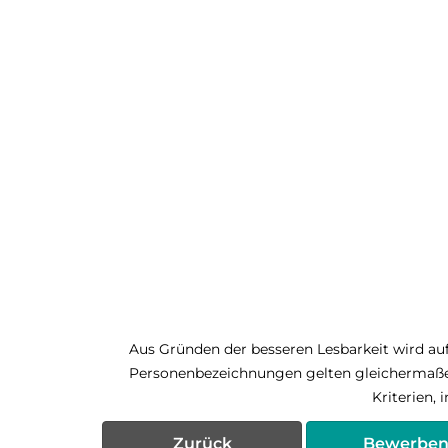
Aus Gründen der besseren Lesbarkeit wird auf
Personenbezeichnungen gelten gleichermaßen
Kriterien,
Zurück
Bewerbe