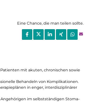
Eine Chance, die man teilen sollte.
Patienten mit akuten, chronischen sowie
ssionelle Behandeln von Komplikationen.
pieplänen in enger, interdisziplinärer
 Angehörigen im selbstständigen Stoma-