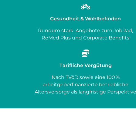
Gesundheit & Wohlbefinden
Rundum stark: Angebote zum JobRad,
RoMed Plus und Corporate Benefits
Tarifliche Vergütung
Nach TVöD sowie eine 100 %
arbeitgeberfinanzierte betriebliche
Altersvorsorge als langfristige Perspektiv