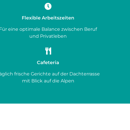
Flexible Arbeitszeiten
Für eine optimale Balance zwischen Beruf
und Privatleben
Cafeteria
äglich frische Gerichte auf der Dachterrasse
mit Blick auf die Alpen