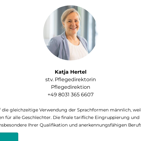
Katja Hertel
stv. Pflegedirektorin
Pflegedirektion
+49 8031 365 6607
 die gleichzeitige Verwendung der Sprachformen männlich, weib
 für alle Geschlechter.
Die finale tarifliche Eingruppierung un
 insbesondere Ihrer Qualifikation und anerkennungsfähigen Beruf
n