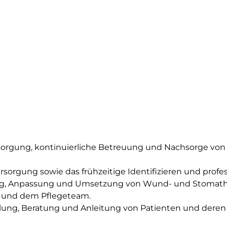
orgung, kontinuierliche Betreuung und Nachsorge von 
sorgung sowie das frühzeitige Identifizieren und profe
ung, Anpassung und Umsetzung von Wund- und Stomathera
 und dem Pflegeteam.
ung, Beratung und Anleitung von Patienten und deren