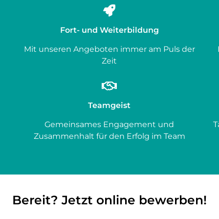
Fort- und Weiterbildung
Mit unseren Angeboten immer am Puls der
Zeit
Teamgeist
Gemeinsames Engagement und
T
Zusammenhalt für den Erfolg im Team
e
Bereit? Jetzt online bewerben!